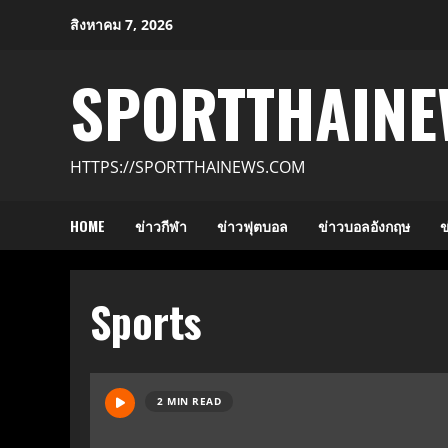
Skip
สิงหาคม 7, 2026
to
content
SPORTTHAINE
HTTPS://SPORTTHAINEWS.COM
HOME
ข่าวกีฬา
ข่าวฟุตบอล
ข่าวบอลอังกฤษ
ข
Sports
2 MIN READ