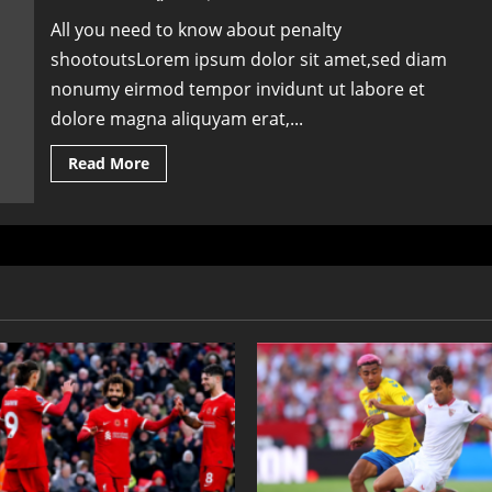
All you need to know about penalty
shootoutsLorem ipsum dolor sit amet,sed diam
nonumy eirmod tempor invidunt ut labore et
dolore magna aliquyam erat,...
Read More