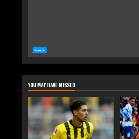
Sports
YOU MAY HAVE MISSED