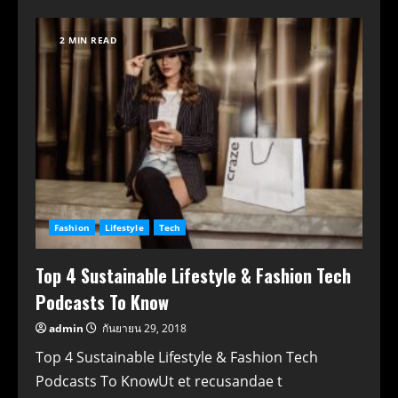
2 MIN READ
Fashion
Lifestyle
Tech
Top 4 Sustainable Lifestyle & Fashion Tech
Podcasts To Know
admin
กันยายน 29, 2018
Top 4 Sustainable Lifestyle & Fashion Tech
Podcasts To KnowUt et recusandae t