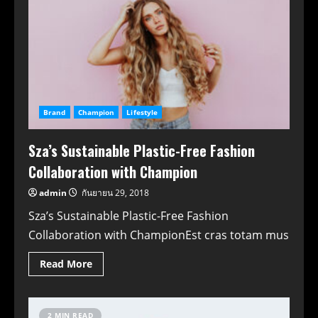
Brand
Champion
Lifestyle
Sza’s Sustainable Plastic-Free Fashion
Collaboration with Champion
admin
กันยายน 29, 2018
Sza’s Sustainable Plastic-Free Fashion
Collaboration with ChampionEst cras totam mus
Read More
2 MIN READ