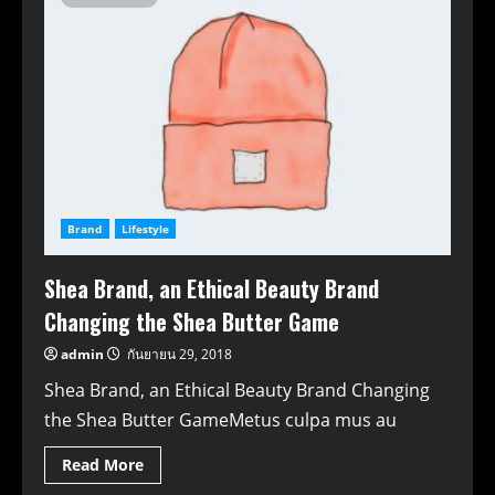
Brand
Lifestyle
Shea Brand, an Ethical Beauty Brand
Changing the Shea Butter Game
admin
กันยายน 29, 2018
Shea Brand, an Ethical Beauty Brand Changing
the Shea Butter GameMetus culpa mus au
Read More