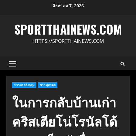
Skip
สิงหาคม 7, 2026
to
content
SPORTTHAINEWS.COM
HTTPS://SPORTTHAINEWS.COM
Primary
Menu
ข่าวบอลอังกฤษ
ข่าวฟุตบอล
ในการกลับบ้านเก่า
คริสเตียโน่โรนัลโด้