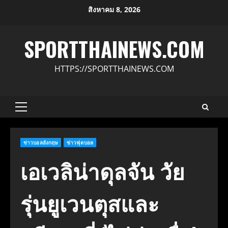
Skip
สิงหาคม 8, 2026
to
content
SPORTTHAINEWS.COM
HTTPS://SPORTTHAINEWS.COM
Primary
Menu
ข่าวบอลอังกฤษ
ข่าวฟุตบอล
เอเวลิน่าดุลจัน วัย
รุ่นยูเวนตุสและ