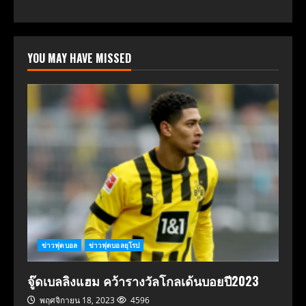
YOU MAY HAVE MISSED
ข่าวฟุตบอล
ข่าวฟุตบอลยุโรป
จู๊ดเบลลิงแฮม คว้ารางวัลโกลเด้นบอยปี2023
พฤศจิกายน 18, 2023
4596