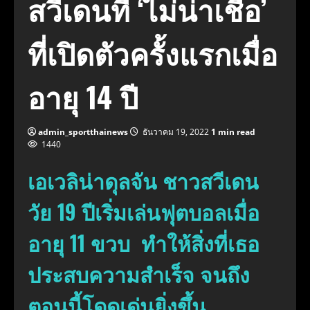
สวีเดนที่ ‘ไม่น่าเชื่อ’
ที่เปิดตัวครั้งแรกเมื่อ
อายุ 14 ปี
admin_sportthainews
ธันวาคม 19, 2022
1 min read
1440
เอเวลิน่าดุลจัน ชาวสวีเดน
วัย 19 ปีเริ่มเล่นฟุตบอลเมื่อ
อายุ 11 ขวบ ทําให้สิ่งที่เธอ
ประสบความสําเร็จ จนถึง
ตอนนี้โดดเด่นยิ่งขึ้น