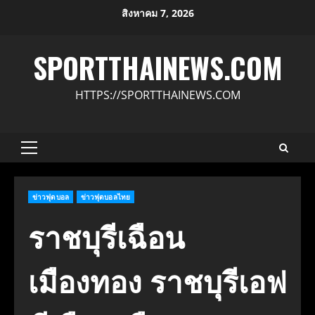
Skip
สิงหาคม 7, 2026
to
content
SPORTTHAINEWS.COM
HTTPS://SPORTTHAINEWS.COM
Primary
Menu
ข่าวฟุตบอล
ข่าวฟุตบอลไทย
ราชบุรีเฉือน
เมืองทอง ราชบุรีเอฟ