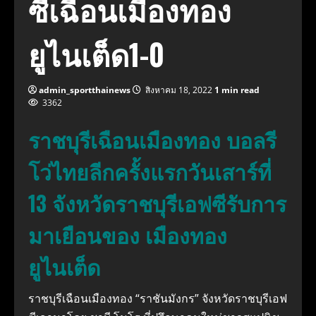
ซีเฉือนเมืองทอง
ยูไนเต็ด1-0
admin_sportthainews
สิงหาคม 18, 2022
1 min read
3362
ราชบุรีเฉือนเมืองทอง บอลรี
โว่ไทยลีกครั้งแรกวันเสาร์ที่
13 จังหวัดราชบุรีเอฟซีรับการ
มาเยือนของ เมืองทอง
ยูไนเต็ด
ราชบุรีเฉือนเมืองทอง “ราชันมังกร” จังหวัดราชบุรีเอฟ