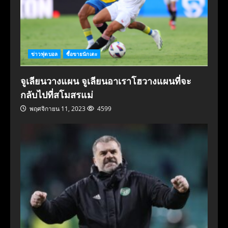
ข่าวฟุตบอล
ซื้อขายนักเตะ
จูเลียนวางแผน จูเลียนอาเราโฮวางแผนที่จะ
กลับไปที่สโมสรแม่
พฤศจิกายน 11, 2023
4599