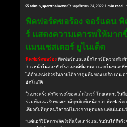
admin_sportthainews
พฤศจิกายน 24, 2022
1 min read
พิคฟอร์ดขอร้อง จอร์แดน พิคฟ
ร์ แสดงความเคารพให้มากขึ้
แมนเชสเตอร์ ยูไนเต็ด
พิคฟอร์ดขอร้อง
พิคฟอร์ดและแม็กไกวร์มีความสัมพ
ก้าวหน้าในสองทัวร์นาเมนต์ที่ผ่านมา และในขณะที่ฟ
ได้ตำแหน่งตัวจริงภายใต้การคุมทีมของ เอริก เทน ฮา
อัตโนมัติ
ในบางครั้ง คำวิจารณ์ของแม็กไกวร์ โดยเฉพาะในสื่อสั
ร่วมทีมแนวรับของเขามีบุคลิกที่เหนือกว่า พิคฟอร์ดก
เดียวกับที่ทุกคนวิจารณ์ในวงการฟุตบอล แต่แน่นอนว
“แต่แฮร์รี่มีสภาพจิตใจที่แข็งแกร่งและรับมันได้ดี