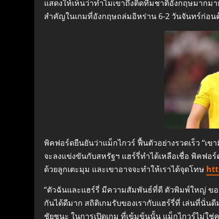
แสดงให้เห็นว่าทำไมเขาถึงติดทีมชาติอังกฤษมากมายแล
สำคัญในเกมที่อังกฤษถล่มอิหร่าน 6-2 วันจันทร์ก่
พิคฟอร์ดยืนยันว่าแม็กไกวร์ ฟื้นตัวอย่างรวดเร็ว “เ
จะลงแข่งขันกับสหรัฐฯ แฮร์รี่ทำได้เหลือเชื่อ พิคฟ
ด้วยลูกเตะมุม และเขาอาจจะทำให้เราได้จุดโทษ
ht
“ตัวฉันและแฮร์รี่ มีความสัมพันธ์ที่ดี ตัวพิมพ์ใหญ่ ข
กันได้ดีมาก สถิติเกมรับของเรากับแฮร์รี่ที่ เล่นที่นั่น
ชัยชนะ ในการเปิดเกม ที่เข้มข้นนั้น แม็กไกวร์ไม่ใช่คน