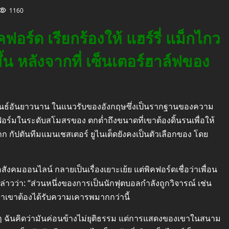
1160
อร์ด เรียกร้องให้ แฮร์รี่ แม็กไกว
น หลังจากที่ เซ็นเตอร์ฮาล์ฟของ
ันธ์อันยาวนาน ในแนวรับของอังกฤษซึ่งเป็นรากฐานของความ
อร์มในระดับสโมสรของ ตกต่ำถึงขนาดที่เขาต้องดิ้นรนเพื่อให้
ก กัปตันทีมแมนเชสเตอร์ ยูไนเต็ดยังคงเป็นตัวเลือกของ โดย
งคมออนไลน์ กลายเป็นเรื่องเยาะเย้ย แต่พิคฟอร์ดเชื่อว่าเพื่อน
ล่าวว่า: “ส่วนหนึ่งของการเป็นนักฟุตบอลกำลังถูกวิจารณ์ เช่น
่าเขาต้องได้รับความเคารพมากกว่านี้
จริงๆ ฉันคิดว่ามันค่อนข้างไม่ยุติธรรม แต่การแสดงของเขาในสนาม