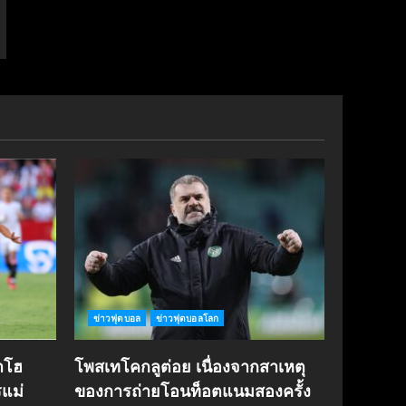
ข่าวฟุตบอล
ข่าวฟุตบอลโลก
าโฮ
โพสเทโคกลูต่อย เนื่องจากสาเหตุ
รแม่
ของการถ่ายโอนท็อตแนมสองครั้ง