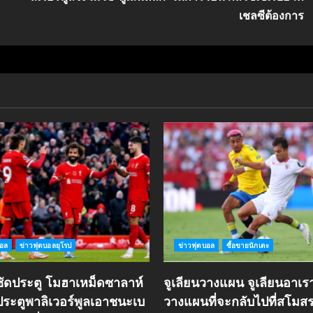
เชลซีต้องการ
บอล
ข่าวฟุตบอลยุโรป
ข่าวฟุตบอล
ซื้อขายนักเตะ
ซัดประตู โมฮาเหม็ดซาลาห์
จูเลียนวางแผน จูเลียนอาเร
ระตูพาลิเวอร์พูลเอาชนะเบ
วางแผนที่จะกลับไปที่สโมส