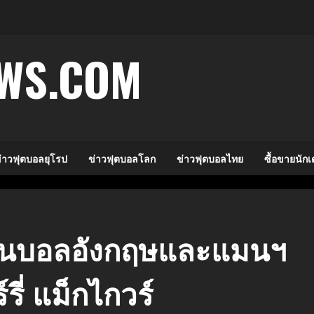
WS.COM
่าวฟุตบอลยุโรป
ข่าวฟุตบอลโลก
ข่าวฟุตบอลไทย
ซื้อขายนัก
แฟนบอลอังกฤษและแมนฯ
์รี่ แม็กไกวร์