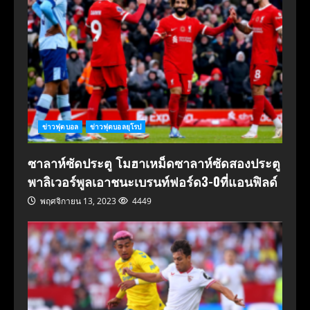
ข่าวฟุตบอล
ข่าวฟุตบอลยุโรป
ซาลาห์ซัดประตู โมฮาเหม็ดซาลาห์ซัดสองประตู
พาลิเวอร์พูลเอาชนะเบรนท์ฟอร์ด3-0ที่แอนฟิลด์
พฤศจิกายน 13, 2023
4449