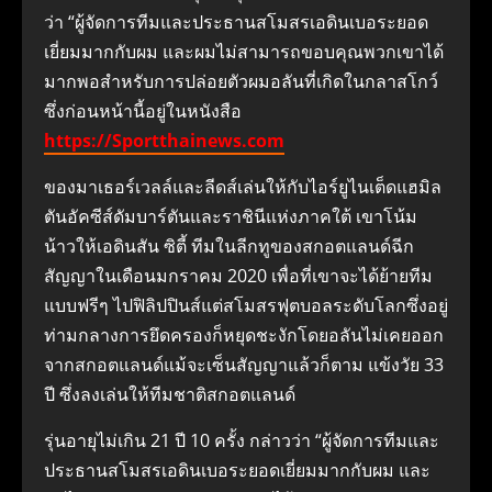
ว่า “ผู้จัดการทีมและประธานสโมสรเอดินเบอระยอด
เยี่ยมมากกับผม และผมไม่สามารถขอบคุณพวกเขาได้
มากพอสําหรับการปล่อยตัวผมอลันที่เกิดในกลาสโกว์
ซึ่งก่อนหน้านี้อยู่ในหนังสือ
https://Sportthainews.com
ของมาเธอร์เวลล์และลีดส์เล่นให้กับไอร์ยูไนเต็ดแฮมิล
ตันอัคซีส์ดัมบาร์ตันและราชินีแห่งภาคใต้ เขาโน้ม
น้าวให้เอดินสัน ซิตี้ ทีมในลีกทูของสกอตแลนด์ฉีก
สัญญาในเดือนมกราคม 2020 เพื่อที่เขาจะได้ย้ายทีม
แบบฟรีๆ ไปฟิลิปปินส์แต่สโมสรฟุตบอลระดับโลกซึ่งอยู่
ท่ามกลางการยึดครองก็หยุดชะงักโดยอลันไม่เคยออก
จากสกอตแลนด์แม้จะเซ็นสัญญาแล้วก็ตาม แข้งวัย 33
ปี ซึ่งลงเล่นให้ทีมชาติสกอตแลนด์
รุ่นอายุไม่เกิน 21 ปี 10 ครั้ง กล่าวว่า “ผู้จัดการทีมและ
ประธานสโมสรเอดินเบอระยอดเยี่ยมมากกับผม และ