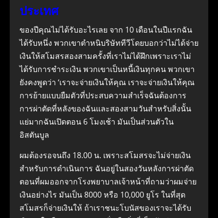
ประเทศ
ของปีคุณไม่ได้รับอะไรเลย จาก 10 เดือนในปีแรกฉัน
ได้รับหนึ่ง พวกเขาตําหนิบริษัททีวีโดยบอกว่าไม่ได้จ่าย
เงินให้สโมสรสองสามครั้งที่เราไม่ได้ฝึกเพราะเราไม่
ได้รับการชําระเงิน พวกเขาเป็นหนี้เงินทุกคน พวกเขา
ยังคงพูดว่า ‘เราจะจ่ายเงินให้คุณ เราจะจ่ายเงินให้คุณ
การย้ายแบบยืมตัวที่ประสบความสําเร็จฉันต้องการ
การผ่าตัดที่หลังของฉันและสองสามวันสําหรับสิ่งนั้น
แย่มากฉันเปิดตอน 6 โมงเช้า มันเป็นส่วนตัวใน
อิสตันบูล
ผมต้องรอจนถึง 18.00 น. เพราะสโมสรจะไม่จ่ายเงิน
สําหรับการดําเนินการ ฉันอยู่ในสองวันหลังการผ่าตัด
ตอนที่ผมออกจากโรงพยาบาลเจ้าหน้าที่ถามว่าผมจ่าย
เงินอย่างไร มันเป็น 8000 หรือ 10,000 ยูโร ในที่สุด
สโมสรก็จ่ายเงินให้ ถ้าเราชนะโบนัสของเราจะได้รับ